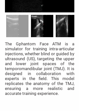
The Gphantom Face ATM is a
simulator for training intra-articular
injections, whether blind or guided by
ultrasound (US), targeting the upper
and lower joint spaces of the
temporomandibular joint (TMJ). It is
designed in collaboration with
experts in the field. This model
replicates the anatomy of the TMJ,
ensuring a more realistic and
accurate training experience.
Download Manual