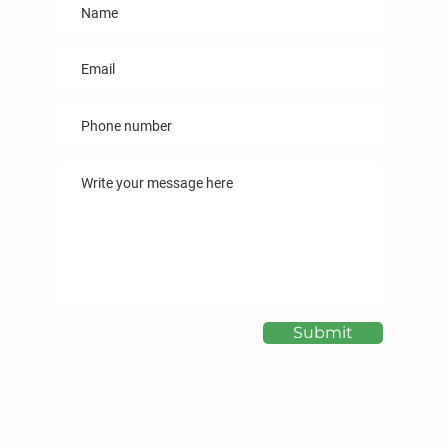
Submit